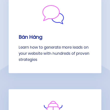
Bán Hàng
Learn how to generate more leads on
your website with hundreds of proven
strategies