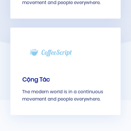
movement and people everywhere.
Cộng Tác
The modern world is in a continuous
movement and people everywhere.