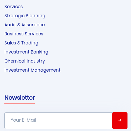
Services
Strategic Planning
Audit & Assurance
Business Services
Sales & Trading
Investment Banking
Chemical Industry
Investment Management
Newsletter