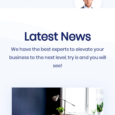
Latest News
We have the best experts to elevate your
business to the next level, try is and you will
see!