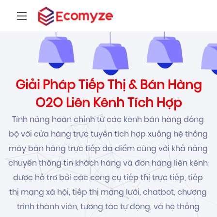
Giải Pháp Tiếp Thị & Bán Hàng
O2O Liên Kênh Tích Hợp
Tính năng hoàn chỉnh từ các kênh bán hàng đồng
bộ với cửa hàng trực tuyến tích hợp xuống hệ thống
máy bán hàng trực tiếp đa điểm cùng với khả năng
chuyển thông tin khách hàng và đơn hàng liên kênh
được hỗ trợ bởi các công cụ tiếp thị trực tiếp, tiếp
thị mạng xã hội, tiếp thị mạng lưới, chatbot, chương
trình thành viên, tương tác tự động, và hệ thống