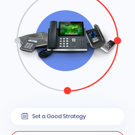
Set a Good Strategy