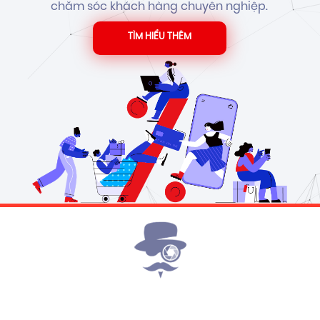
chăm sóc khách hàng chuyên nghiệp.
TÌM HIỂU THÊM