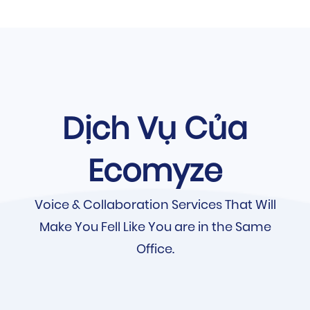
Dịch Vụ Của
Ecomyze
Voice & Collaboration Services That Will
Make You Fell Like You are in the Same
Office.