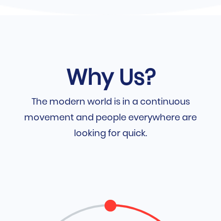
Why Us?
The modern world is in a continuous
movement and people everywhere are
looking for quick.