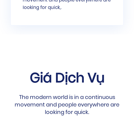
movement and people everywhere are
looking for quick,.
Giá Dịch Vụ
The modern world is in a continuous
movement and people everywhere are
looking for quick.