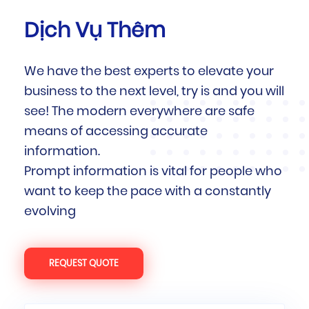
Dịch Vụ Thêm
We have the best experts to elevate your
business to the next level, try is and you will
see! The modern everywhere are safe
means of accessing accurate
information.
Prompt information is vital for people who
want to keep the pace with a constantly
evolving
REQUEST QUOTE