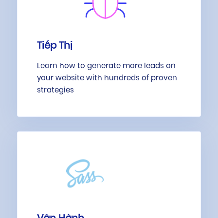
Tiếp Thị
Learn how to generate more leads on
your website with hundreds of proven
strategies