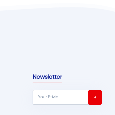
Newsletter