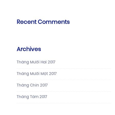
Recent Comments
Archives
Tháng Mười Hai 2017
Tháng Mười Một 2017
Tháng Chín 2017
Tháng Tám 2017