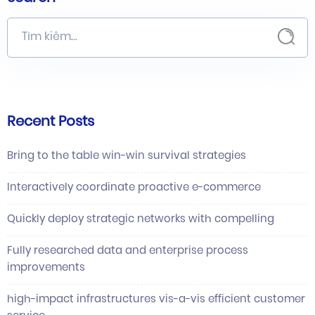
Recent Posts
Bring to the table win-win survival strategies
Interactively coordinate proactive e-commerce
Quickly deploy strategic networks with compelling
Fully researched data and enterprise process
improvements
high-impact infrastructures vis-a-vis efficient customer