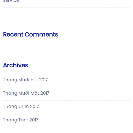
service
Recent Comments
Archives
Tháng Mười Hai 2017
Tháng Mười Một 2017
Tháng Chín 2017
Tháng Tám 2017