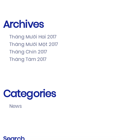
Archives
Tháng Mười Hai 2017
Tháng Mười Một 2017
Tháng Chín 2017
Tháng Tám 2017
Categories
News
Search