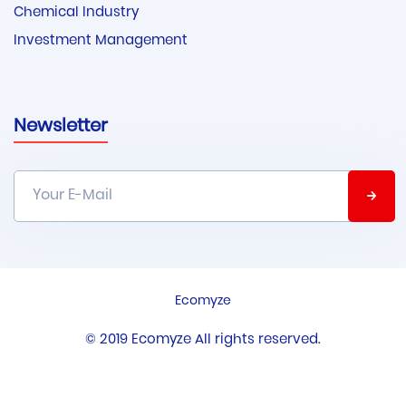
Chemical Industry
Investment Management
Newsletter
Ecomyze
© 2019 Ecomyze All rights reserved.