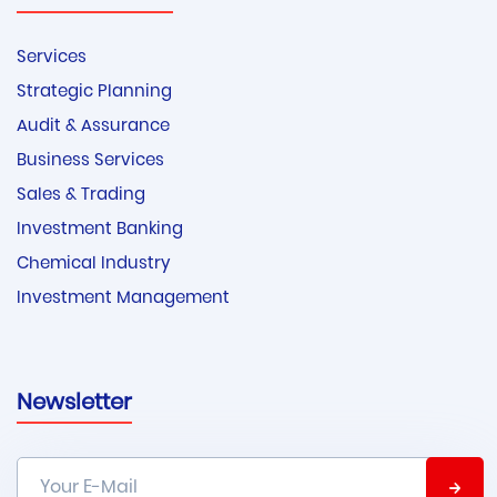
Services
Strategic Planning
Audit & Assurance
Business Services
Sales & Trading
Investment Banking
Chemical Industry
Investment Management
Newsletter