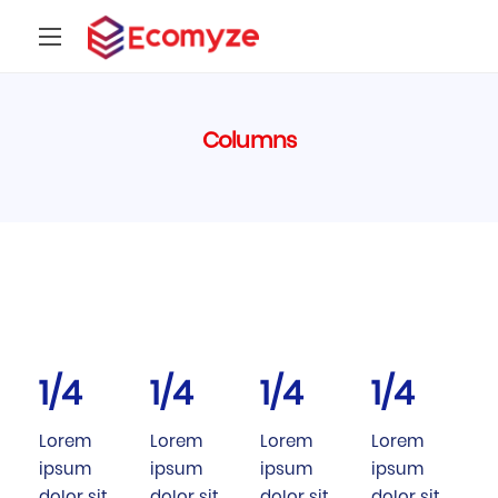
Columns
1/4
1/4
1/4
1/4
Lorem
Lorem
Lorem
Lorem
ipsum
ipsum
ipsum
ipsum