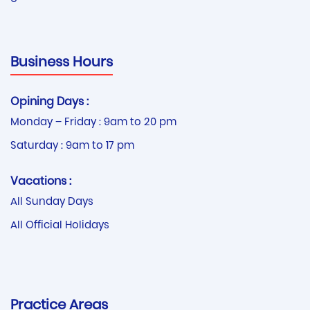
Business Hours
Opining Days :
Monday – Friday : 9am to 20 pm
Saturday : 9am to 17 pm
Vacations :
All Sunday Days
All Official Holidays
Practice Areas