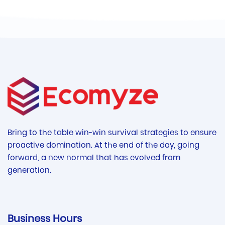
Bring to the table win-win survival strategies to ensure
proactive domination. At the end of the day, going
forward, a new normal that has evolved from
generation.
Business Hours