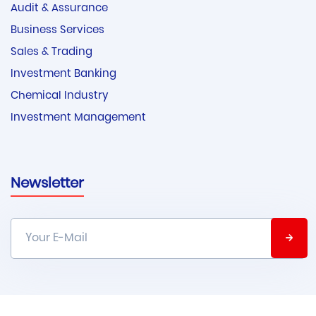
Audit & Assurance
Business Services
Sales & Trading
Investment Banking
Chemical Industry
Investment Management
Newsletter