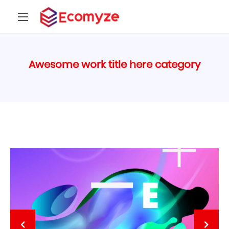
Awesome work title here category