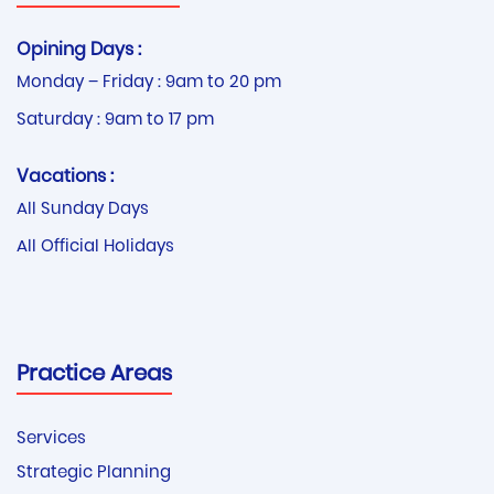
Opining Days :
Monday – Friday : 9am to 20 pm
Saturday : 9am to 17 pm
Vacations :
All Sunday Days
All Official Holidays
Practice Areas
Services
Strategic Planning