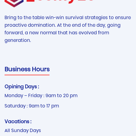
Bring to the table win-win survival strategies to ensure
proactive domination. At the end of the day, going
forward, a new normal that has evolved from
generation.
Business Hours
Opining Days :
Monday – Friday : 9am to 20 pm
Saturday : 9am to 17 pm
Vacations :
All Sunday Days