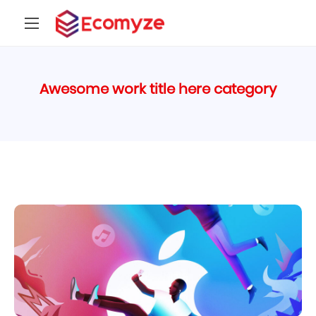
Awesome work title here category