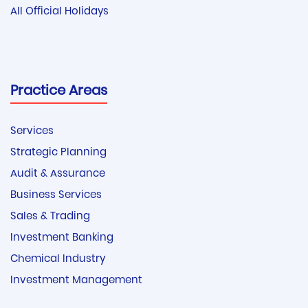
All Official Holidays
Practice Areas
Services
Strategic Planning
Audit & Assurance
Business Services
Sales & Trading
Investment Banking
Chemical Industry
Investment Management