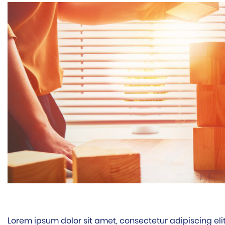
Lorem ipsum dolor sit amet, consectetur adipiscing el