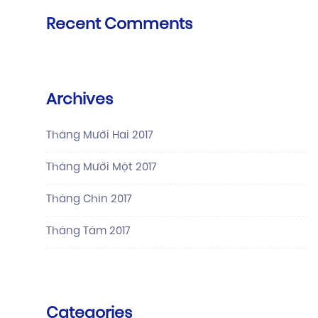
Recent Comments
Archives
Tháng Mười Hai 2017
Tháng Mười Một 2017
Tháng Chín 2017
Tháng Tám 2017
Categories