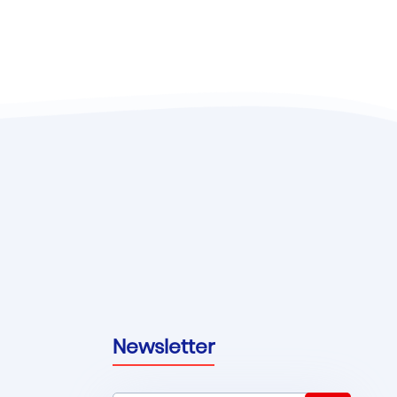
Newsletter