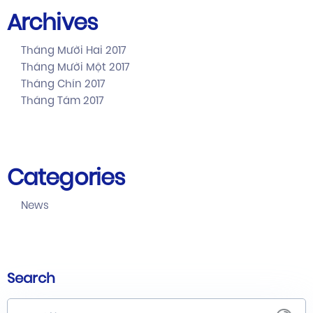
Archives
Tháng Mười Hai 2017
Tháng Mười Một 2017
Tháng Chín 2017
Tháng Tám 2017
Categories
News
Search