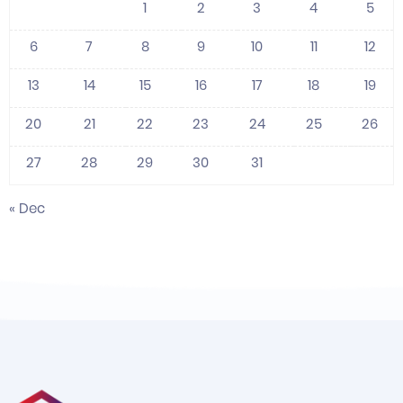
1
2
3
4
5
6
7
8
9
10
11
12
13
14
15
16
17
18
19
20
21
22
23
24
25
26
27
28
29
30
31
« Dec