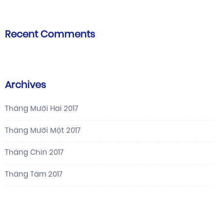
Recent Comments
Archives
Tháng Mười Hai 2017
Tháng Mười Một 2017
Tháng Chín 2017
Tháng Tám 2017