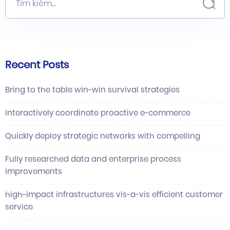
Recent Posts
Bring to the table win-win survival strategies
Interactively coordinate proactive e-commerce
Quickly deploy strategic networks with compelling
Fully researched data and enterprise process
improvements
high-impact infrastructures vis-a-vis efficient customer
service