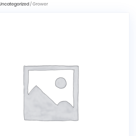
Uncategorized
/ Grower