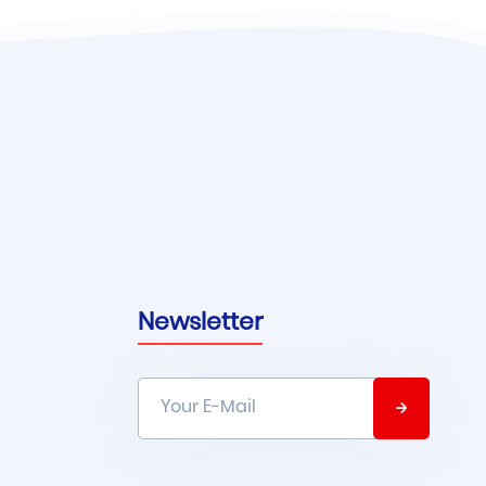
Newsletter