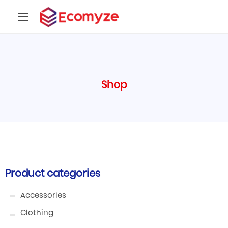
Shop
Product categories
Accessories
Clothing