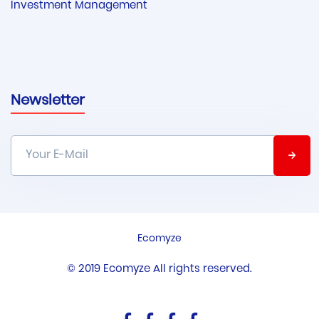
Investment Management
Newsletter
Ecomyze
© 2019 Ecomyze All rights reserved.