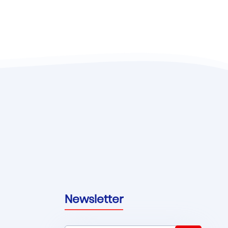
Newsletter